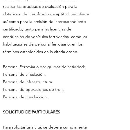
realizar las pruebas de evaluación para la
obtención del certificado de aptitud psicofísica
así como para la emisión del correspondiente
certificado, tanto para las licencias de
conducción de vehículos ferroviarios, como las
habilitaciones de personal ferroviario, en los
términos establecidos en la citada orden.
Personal Ferroviario por grupos de actividad:
Personal de circulación.
Personal de infraestructura.
Personal de operaciones de tren.
Personal de conducción.
SOLICITUD DE PARTICULARES
Para solicitar una cita, se deberá cumplimentar