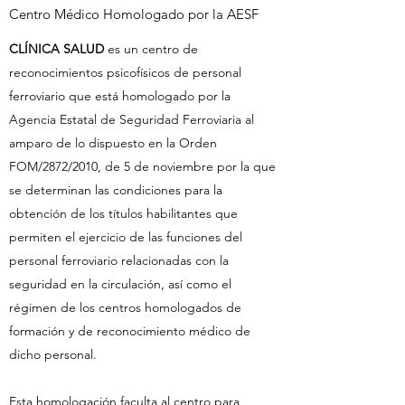
Centro Médico Homologado por la AESF
CLÍNICA SALUD
es un centro de
reconocimientos psicofísicos de personal
ferroviario que está homologado por la
Agencia Estatal de Seguridad Ferroviaria al
amparo de lo dispuesto en la Orden
FOM/2872/2010, de 5 de noviembre por la que
se determinan las condiciones para la
obtención de los títulos habilitantes que
permiten el ejercicio de las funciones del
personal ferroviario relacionadas con la
seguridad en la circulación, así como el
régimen de los centros homologados de
formación y de reconocimiento médico de
dicho personal.
Esta homologación faculta al centro para